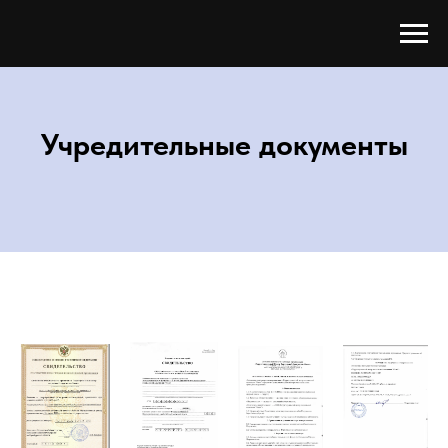
Учредительные документы