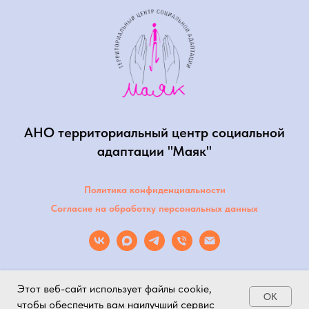
АНО территориальный центр социальной
адаптации "Маяк"
Политика конфиденциальности
Согласие на обработку персональных данных
Этот веб-сайт использует файлы cookie,
OK
чтобы обеспечить вам наилучший сервис