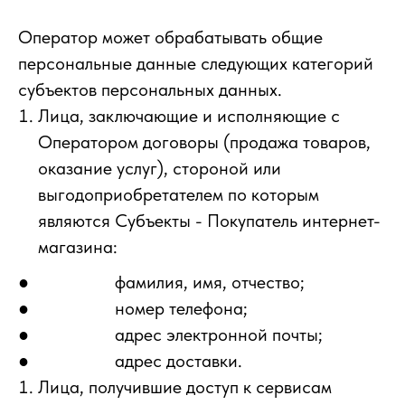
Оператор может обрабатывать общие
персональные данные следующих категорий
субъектов персональных данных.
Лица, заключающие и исполняющие с
Оператором договоры (продажа товаров,
оказание услуг), стороной или
выгодоприобретателем по которым
являются Субъекты - Покупатель интернет-
магазина:
● фамилия, имя, отчество;
● номер телефона;
● адрес электронной почты;
● адрес доставки.
Лица, получившие доступ к сервисам