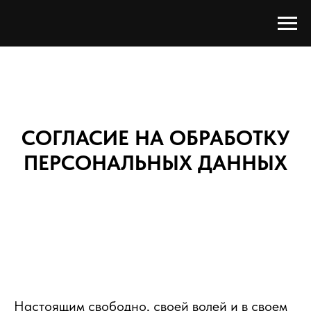
СОГЛАСИЕ НА ОБРАБОТКУ
ПЕРСОНАЛЬНЫХ ДАННЫХ
Настоящим свободно, своей волей и в своем