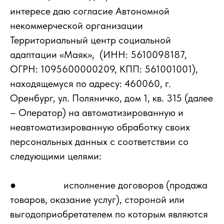
интересе даю согласие Автономной
некоммерческой организации
Территориальный центр социальной
адаптации «Маяк», (ИНН: 5610098187,
ОГРН: 1095600000209, КПП: 561001001),
находящемуся по адресу: 460060, г.
Оренбург, ул. Поляничко, дом 1, кв. 315 (далее
– Оператор) на автоматизированную и
неавтоматизированную обработку своих
персональных данных с соответствии со
следующими целями:
● исполнение договоров (продажа
товаров, оказание услуг), стороной или
выгодоприобретателем по которым являются