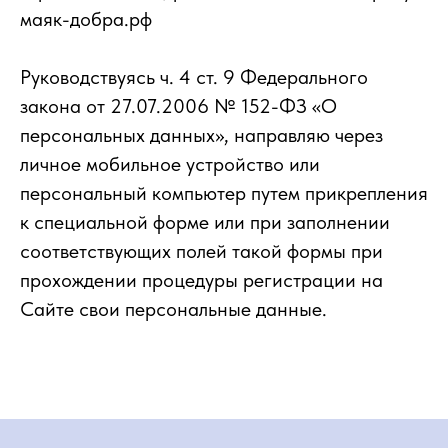
маяк-добра.рф
Руководствуясь ч. 4 ст. 9 Федерального
закона от 27.07.2006 № 152-ФЗ «О
персональных данных», направляю через
личное мобильное устройство или
персональный компьютер путем прикрепления
к специальной форме или при заполнении
соответствующих полей такой формы при
прохождении процедуры регистрации на
Сайте свои персональные данные.