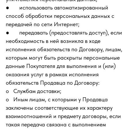
● использовать автоматизированный
способ обработки персональных данных с
передачей по сети Интернет;
● передавать (предоставлять доступ), если
необходимость в ней возникла в ходе
исполнения обязательств по Договору, лицам,
которым могут быть раскрыты персональные
данные Покупателя для выполнения и (или)
оказания услуг в рамках исполнения
обязательств Продавца по Договору:
o Службам доставки;
o Иным лицам, с которыми у Продавца
заключены соответствующие их характеру
взаимоотношений и предмету договоры, если
такая передача связана с выполнением