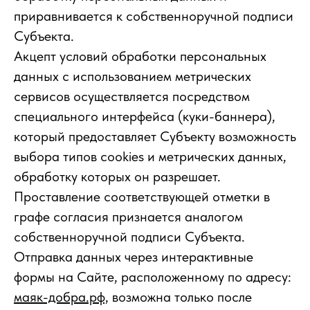
приравнивается к собственноручной подписи
Субъекта.
Акцепт условий обработки персональных
данных с использованием метрических
сервисов осуществляется посредством
специального интерфейса (куки-баннера),
который предоставляет Субъекту возможность
выбора типов cookies и метрических данных,
обработку которых он разрешает.
Проставление соответствующей отметки в
графе согласия признается аналогом
собственноручной подписи Субъекта.
Отправка данных через интерактивные
формы на Сайте, расположенному по адресу:
маяк-добра.рф,
возможна только после