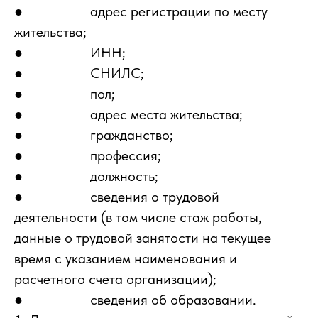
● адрес регистрации по месту
жительства;
● ИНН;
● СНИЛС;
● пол;
● адрес места жительства;
● гражданство;
● профессия;
● должность;
● сведения о трудовой
деятельности (в том числе стаж работы,
данные о трудовой занятости на текущее
время с указанием наименования и
расчетного счета организации);
● сведения об образовании.