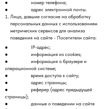
● номер телефона;
● адрес электронной почты.
Лица, давшие согласие на обработку
персональных данных с использованием
метрических сервисов для анализа
поведения на сайте - Посетители сайта:
● IP-адрес;
● информация из cookies;
● информация о браузере и
операционной системе;
● время доступа к сайту;
● адрес страницы;
● реферер (адрес предыдущей
страницы);
● данные о поведении на сайте