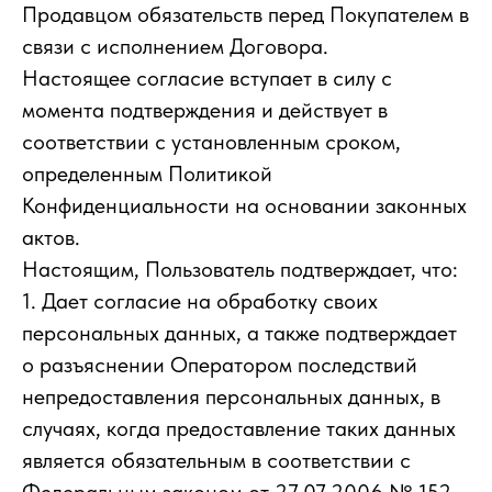
Продавцом обязательств перед Покупателем в
связи с исполнением Договора.
Настоящее согласие вступает в силу с
момента подтверждения и действует в
соответствии с установленным сроком,
определенным Политикой
Конфиденциальности на основании законных
актов.
Настоящим, Пользователь подтверждает, что:
1. Дает согласие на обработку своих
персональных данных, а также подтверждает
о разъяснении Оператором последствий
непредоставления персональных данных, в
случаях, когда предоставление таких данных
является обязательным в соответствии с