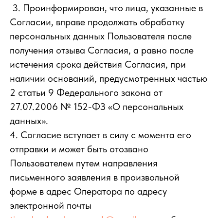
3. Проинформирован, что лица, указанные в
Согласии, вправе продолжать обработку
персональных данных Пользователя после
получения отзыва Согласия, а равно после
истечения срока действия Согласия, при
наличии оснований, предусмотренных частью
2 статьи 9 Федерального закона от
27.07.2006 № 152-ФЗ «О персональных
данных».
4. Согласие вступает в силу с момента его
отправки и может быть отозвано
Пользователем путем направления
письменного заявления в произвольной
форме в адрес Оператора по адресу
электронной почты