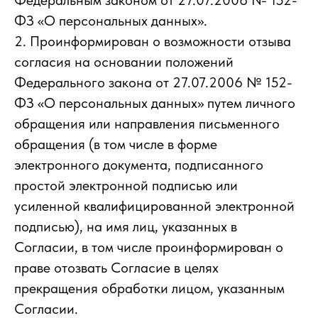
Федеральным законом от 27.07.2006 № 152-
ФЗ «О персональных данных».
2. Проинформирован о возможности отзыва
согласия на основании положений
Федерального закона от 27.07.2006 № 152-
ФЗ «О персональных данных» путем личного
обращения или направления письменного
обращения (в том числе в форме
электронного документа, подписанного
простой электронной подписью или
усиленной квалифицированной электронной
подписью), на имя лиц, указанных в
Согласии, в том числе проинформирован о
праве отозвать Согласие в целях
прекращения обработки лицом, указанным
Согласии.