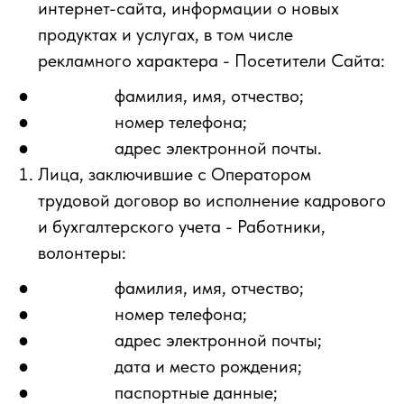
интернет-сайта, информации о новых
продуктах и услугах, в том числе
рекламного характера - Посетители Сайта:
● фамилия, имя, отчество;
● номер телефона;
● адрес электронной почты.
Лица, заключившие с Оператором
трудовой договор во исполнение кадрового
и бухгалтерского учета - Работники,
волонтеры:
● фамилия, имя, отчество;
● номер телефона;
● адрес электронной почты;
● дата и место рождения;
● паспортные данные;