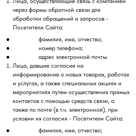
Лица, осуществляющие связь с компанией
через формы обратной связи для
обработки обращений и запросов -
Посетители Сайта:
● фамилия, имя, отчество;
● номер телефона;
● адрес электронной почты.
Лица, давшие согласие на
информирование о новых товарах, работах
и услугах, а также специальных акциях и
мероприятиях путем осуществления прямых
контактов с помощью средств связи, а
также по почте (в т.ч. электронной), при
условии их согласия - Посетители Сайта:
● фамилия, имя, отчество;