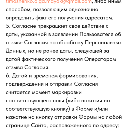
timoshenko.olga.mayak@gmail.com
, либо иным
способом, позволяющим однозначно
определить факт его получения адресатом.
5. Согласие прекращает свое действие с
даты, указанной в заявлении Пользователя об
отзыве Согласия на обработку Персональных
Данных, но не ранее даты, следующей за
датой фактического получения Оператором
отзыва Согласия.
6. Датой и временем формирования,
подтверждения и отправки Согласия
считается момент маркировки
соответствующего поля (либо нажатия на
соответствующую кнопку) в Форме и/или
нажатие на кнопку отправки Формы на любой
странице Сайта, расположенного по адресу: