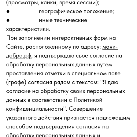
(просмотры, клики, время сессии);
● географическое положение;
● иные технические
характеристики.
При заполнении интерактивных форм на
Сайте, расположенному по адресу:
маяк-
добра.рф,
я подтверждаю свое согласие на
обработку персональных данных путем
проставления отметки в специальном поле
(графе) согласия рядом с текстом: "Я даю
согласие на обработку своих персональных
данных в соответствии с Политикой
конфиденциальности". Совершение
указанного действия признается надлежащим
способом подтверждения согласия на
обработку персональных данных и