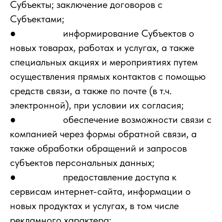
Субъекты; заключение договоров с
Субъектами;
● информирование Субъектов о
новых товарах, работах и услугах, а также
специальных акциях и мероприятиях путем
осуществления прямых контактов с помощью
средств связи, а также по почте (в т.ч.
электронной), при условии их согласия;
● обеспечение возможности связи с
компанией через формы обратной связи, а
также обработки обращений и запросов
субъектов персональных данных;
● предоставление доступа к
сервисам интернет-сайта, информации о
новых продуктах и услугах, в том числе
рекламного характера;