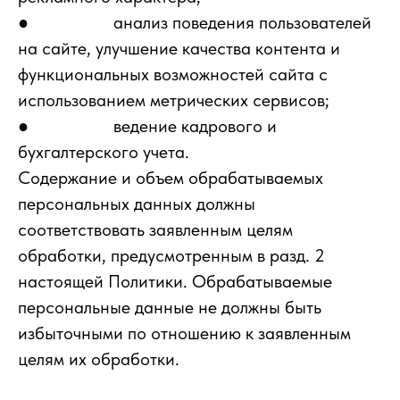
● анализ поведения пользователей
на сайте, улучшение качества контента и
функциональных возможностей сайта с
использованием метрических сервисов;
● ведение кадрового и
бухгалтерского учета.
Содержание и объем обрабатываемых
персональных данных должны
соответствовать заявленным целям
обработки, предусмотренным в разд. 2
настоящей Политики. Обрабатываемые
персональные данные не должны быть
избыточными по отношению к заявленным
целям их обработки.