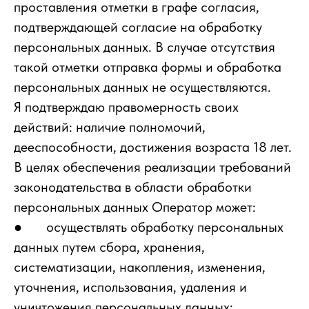
проставления отметки в графе согласия,
подтверждающей согласие на обработку
персональных данных. В случае отсутствия
такой отметки отправка формы и обработка
персональных данных не осуществляются.
Я подтверждаю правомерность своих
действий: наличие полномочий,
дееспособности, достижения возраста 18 лет.
В целях обеспечения реализации требований
законодательства в области обработки
персональных данных Оператор может:
● осуществлять обработку персональных
данных путем сбора, хранения,
систематизации, накопления, изменения,
уточнения, использования, удаления и
уничтожения персональных данных;