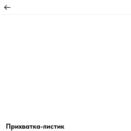
Прихватка-листик