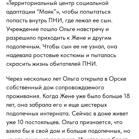
«Территориальный центр социальной
адаптации “Маяк”», чтобы попытаться
попасть внутрь ПНИ, где лежал ее сын.
Учреждение пошло Ольге навстречу и
разрешило приходить к Жене и другим
подопечным. Чтобы сын ее не узнал, она
надевала ростовые костюмы и пыталась
скрасить жизнь обитателей ПНИ.
Через несколько лет Ольга открыла в Орске
собственный дом сопровождаемого
проживания. Когда Жене уже было больше 18
лет, она забрала его и еще шестерых
подопечных интерната. Сейчас в доме живет
уже 10 постояльцев. Ольга признается, что
взяла бы в свой дом и больше подопечных, но