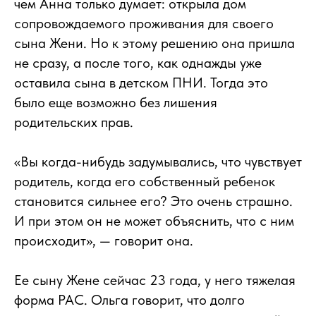
чем Анна только думает: открыла дом
сопровождаемого проживания для своего
сына Жени. Но к этому решению она пришла
не сразу, а после того, как однажды уже
оставила сына в детском ПНИ. Тогда это
было еще возможно без лишения
родительских прав.
«Вы когда-нибудь задумывались, что чувствует
родитель, когда его собственный ребенок
становится сильнее его? Это очень страшно.
И при этом он не может объяснить, что с ним
происходит», — говорит она.
Ее сыну Жене сейчас 23 года, у него тяжелая
форма РАС. Ольга говорит, что долго