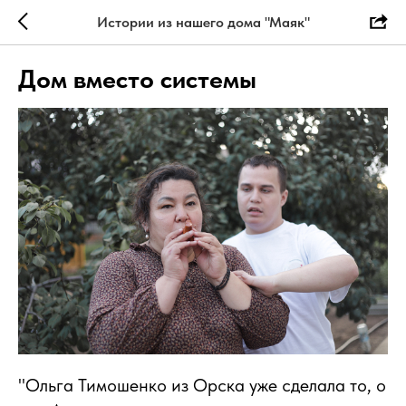
Истории из нашего дома "Маяк"
Дом вместо системы
"Ольга Тимошенко из Орска уже сделала то, о