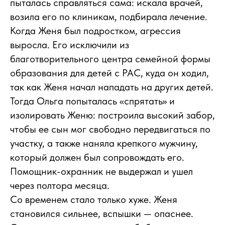
пыталась справляться сама: искала врачей,
возила его по клиникам, подбирала лечение.
Когда Женя был подростком, агрессия
выросла. Его исключили из
благотворительного центра семейной формы
образования для детей с РАС, куда он ходил,
так как Женя начал нападать на других детей.
Тогда Ольга попыталась «спрятать» и
изолировать Женю: построила высокий забор,
чтобы ее сын мог свободно передвигаться по
участку, а также наняла крепкого мужчину,
который должен был сопровождать его.
Помощник-охранник не выдержал и ушел
через полтора месяца.
Со временем стало только хуже. Женя
становился сильнее, вспышки — опаснее.