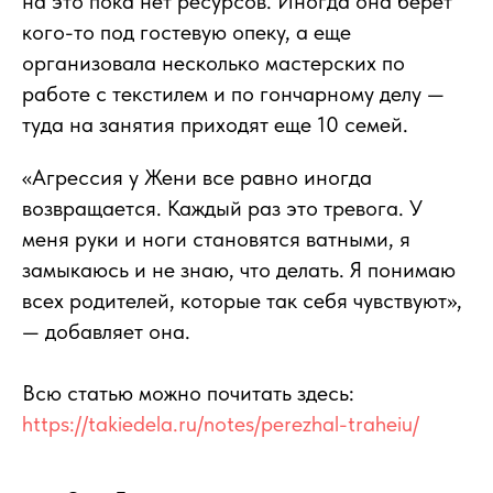
на это пока нет ресурсов. Иногда она берет
кого-то под гостевую опеку, а еще
организовала несколько мастерских по
работе с текстилем и по гончарному делу —
туда на занятия приходят еще 10 семей.
«Агрессия у Жени все равно иногда
возвращается. Каждый раз это тревога. У
меня руки и ноги становятся ватными, я
замыкаюсь и не знаю, что делать. Я понимаю
всех родителей, которые так себя чувствуют»,
— добавляет она.
Всю статью можно почитать здесь:
https://takiedela.ru/notes/perezhal-traheiu/