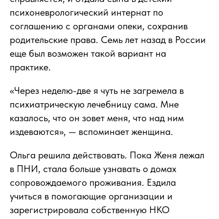
психоневрологический интернат по
соглашению с органами опеки, сохранив
родительские права. Семь лет назад в России
еще был возможен такой вариант на
практике.
«Через неделю-две я чуть не загремела в
психиатрическую лечебницу сама. Мне
казалось, что он зовет меня, что над ним
издеваются», — вспоминает женщина.
Ольга решила действовать. Пока Женя лежал
в ПНИ, стала больше узнавать о домах
сопровождаемого проживания. Ездила
учиться в помогающие организации и
зарегистрировала собственную НКО